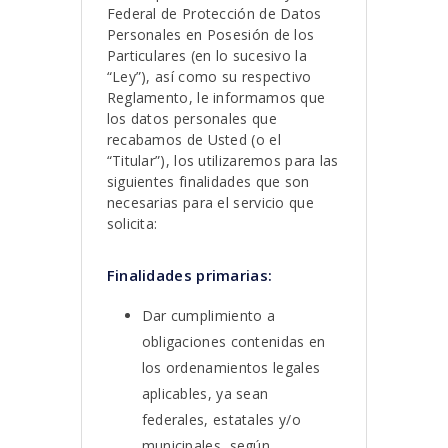
Federal de Protección de Datos
Personales en Posesión de los
Particulares (en lo sucesivo la
“Ley”), así como su respectivo
Reglamento, le informamos que
los datos personales que
recabamos de Usted (o el
“Titular”), los utilizaremos para las
siguientes finalidades que son
necesarias para el servicio que
solicita:
Finalidades primarias:
Dar cumplimiento a
obligaciones contenidas en
los ordenamientos legales
aplicables, ya sean
federales, estatales y/o
municipales, según