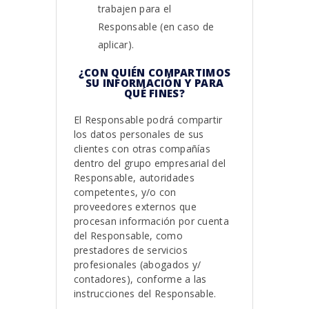
trabajen para el
Responsable (en caso de
aplicar).
¿CON QUIÉN COMPARTIMOS
SU INFORMACIÓN Y PARA
QUÉ FINES?
El Responsable podrá compartir
los datos personales de sus
clientes con otras compañías
dentro del grupo empresarial del
Responsable, autoridades
competentes, y/o con
proveedores externos que
procesan información por cuenta
del Responsable, como
prestadores de servicios
profesionales (abogados y/
contadores), conforme a las
instrucciones del Responsable.