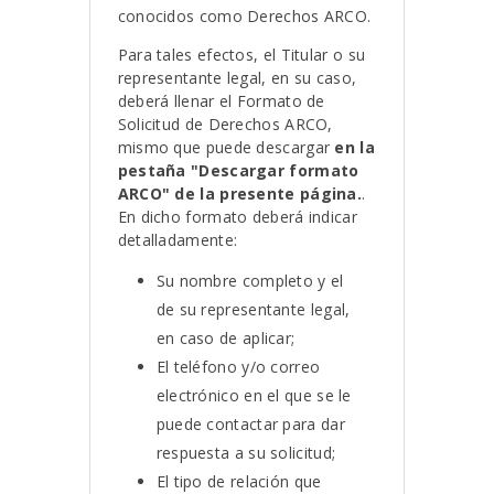
conocidos como Derechos ARCO.
Para tales efectos, el Titular o su
representante legal, en su caso,
deberá llenar el Formato de
Solicitud de Derechos ARCO,
mismo que puede descargar
en la
pestaña "Descargar formato
ARCO" de la presente página.
.
En dicho formato deberá indicar
detalladamente:
Su nombre completo y el
de su representante legal,
en caso de aplicar;
El teléfono y/o correo
electrónico en el que se le
puede contactar para dar
respuesta a su solicitud;
El tipo de relación que