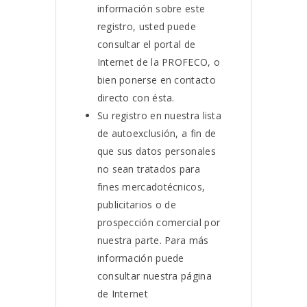
información sobre este
registro, usted puede
consultar el portal de
Internet de la PROFECO, o
bien ponerse en contacto
directo con ésta.
Su registro en nuestra lista
de autoexclusión, a fin de
que sus datos personales
no sean tratados para
fines mercadotécnicos,
publicitarios o de
prospección comercial por
nuestra parte. Para más
información puede
consultar nuestra página
de Internet