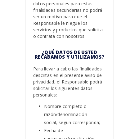
datos personales para estas
finalidades secundarias no podrá
ser un motivo para que el
Responsable le niegue los
servicios y productos que solicita
o contrata con nosotros.
¿QUÉ DATOS DE USTED
RECABAMOS Y UTILIZAMOS?
Para llevar a cabo las finalidades
descritas en el presente aviso de
privacidad, el Responsable podrá
solicitar los siguientes datos
personales:
Nombre completo o
razón/denominación
social, según corresponda;
Fecha de
nacimiento/constitución,