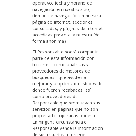
operativo, fecha y horario de
navegación en nuestro sitio,
tiempo de navegación en nuestra
página de Internet, secciones
consultadas, y páginas de Internet
accedidas previo a la nuestra (de
forma anónima).
El Responsable podrá compartir
parte de esta información con
terceros - como analistas y
proveedores de motores de
búsquedas - que ayuden a
mejorar y a optimizar el sitio web
donde fueron recabadas, así
como proveedores del
Responsable que promuevan sus
servicios en páginas que no son
propiedad ni operadas por éste.
En ninguna circunstancia el
Responsable vende la información
de sus usuarios a terceros.