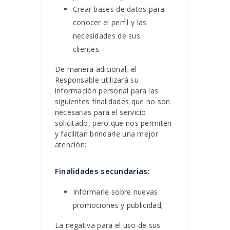
Crear bases de datos para
conocer el perfil y las
necesidades de sus
clientes.
De manera adicional, el
Responsable utilizará su
información personal para las
siguientes finalidades que no son
necesarias para el servicio
solicitado, pero que nos permiten
y facilitan brindarle una mejor
atención:
Finalidades secundarias:
Informarle sobre nuevas
promociones y publicidad;
La negativa para el uso de sus