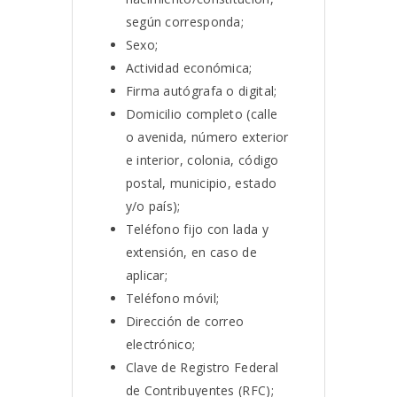
según corresponda;
Sexo;
Actividad económica;
Firma autógrafa o digital;
Domicilio completo (calle
o avenida, número exterior
e interior, colonia, código
postal, municipio, estado
y/o país);
Teléfono fijo con lada y
extensión, en caso de
aplicar;
Teléfono móvil;
Dirección de correo
electrónico;
Clave de Registro Federal
de Contribuyentes (RFC);