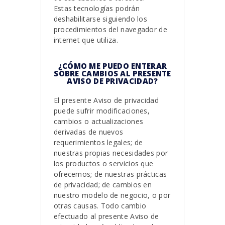
Estas tecnologías podrán
deshabilitarse siguiendo los
procedimientos del navegador de
internet que utiliza.
¿CÓMO ME PUEDO ENTERAR
SOBRE CAMBIOS AL PRESENTE
AVISO DE PRIVACIDAD?
El presente Aviso de privacidad
puede sufrir modificaciones,
cambios o actualizaciones
derivadas de nuevos
requerimientos legales; de
nuestras propias necesidades por
los productos o servicios que
ofrecemos; de nuestras prácticas
de privacidad; de cambios en
nuestro modelo de negocio, o por
otras causas. Todo cambio
efectuado al presente Aviso de