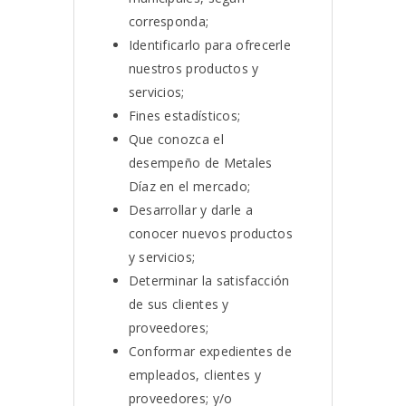
corresponda;
Identificarlo para ofrecerle
nuestros productos y
servicios;
Fines estadísticos;
Que conozca el
desempeño de Metales
Díaz en el mercado;
Desarrollar y darle a
conocer nuevos productos
y servicios;
Determinar la satisfacción
de sus clientes y
proveedores;
Conformar expedientes de
empleados, clientes y
proveedores; y/o