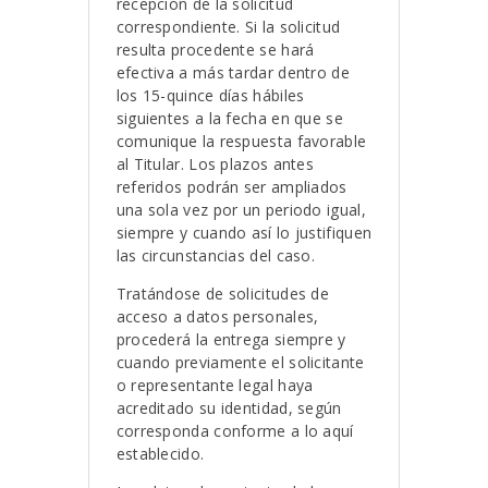
recepción de la solicitud
correspondiente. Si la solicitud
resulta procedente se hará
efectiva a más tardar dentro de
los 15-quince días hábiles
siguientes a la fecha en que se
comunique la respuesta favorable
al Titular. Los plazos antes
referidos podrán ser ampliados
una sola vez por un periodo igual,
siempre y cuando así lo justifiquen
las circunstancias del caso.
Tratándose de solicitudes de
acceso a datos personales,
procederá la entrega siempre y
cuando previamente el solicitante
o representante legal haya
acreditado su identidad, según
corresponda conforme a lo aquí
establecido.