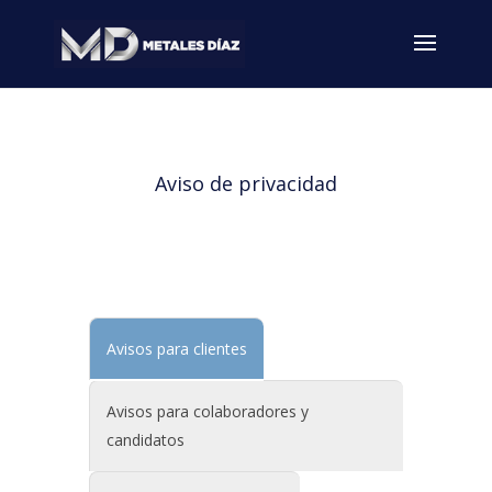
Aviso de privacidad
Avisos para clientes
Avisos para colaboradores y
candidatos