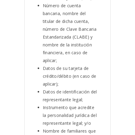
Número de cuenta
bancaria, nombre del
titular de dicha cuenta,
número de Clave Bancaria
Estandarizada (CLABE) y
nombre de la institución
financiera, en caso de
aplicar;
Datos de su tarjeta de
crédito/débito (en caso de
aplicar);
Datos de identificación del
representante legal;
Instrumento que acredite
la personalidad jurídica del
representante legal; y/o
Nombre de familiares que