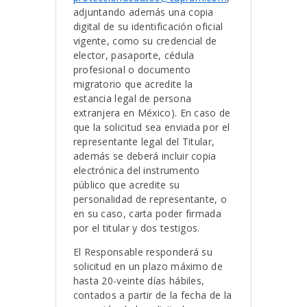
adjuntando además una copia
digital de su identificación oficial
vigente, como su credencial de
elector, pasaporte, cédula
profesional o documento
migratorio que acredite la
estancia legal de persona
extranjera en México). En caso de
que la solicitud sea enviada por el
representante legal del Titular,
además se deberá incluir copia
electrónica del instrumento
público que acredite su
personalidad de representante, o
en su caso, carta poder firmada
por el titular y dos testigos.
El Responsable responderá su
solicitud en un plazo máximo de
hasta 20-veinte días hábiles,
contados a partir de la fecha de la