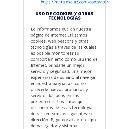
https://metalesdiaz.com/contacto/
USO DE COOKIES Y OTRAS
TECNOLOGÍAS
Le informamos que en nuestra
página de Internet utilizamos
cookies, web beacons y otras
tecnologías a través de las cuales
es posible monitorear su
comportamiento como usuario de
Internet, brindarle un mejor
servicio y seguridad, una mejor
experiencia de usuario al navegar
en nuestra página, así como
ofrecerle nuevos productos y
servicios basados en sus
preferencias. Los datos que
obtenemos de estas tecnologías
de rastreo son los siguientes: su
dirección IP, geolocalización, tipo
de navegador y sistema