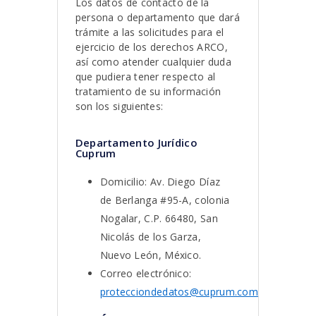
Los datos de contacto de la
persona o departamento que dará
trámite a las solicitudes para el
ejercicio de los derechos ARCO,
así como atender cualquier duda
que pudiera tener respecto al
tratamiento de su información
son los siguientes:
Departamento Jurídico
Cuprum
Domicilio: Av. Diego Díaz
de Berlanga #95-A, colonia
Nogalar, C.P. 66480, San
Nicolás de los Garza,
Nuevo León, México.
Correo electrónico:
protecciondedatos@cuprum.com