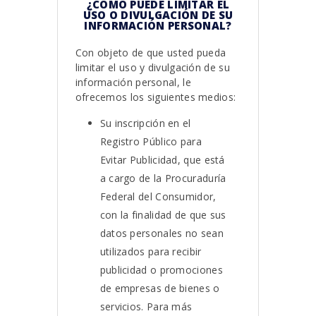
¿CÓMO PUEDE LIMITAR EL
USO O DIVULGACIÓN DE SU
INFORMACIÓN PERSONAL?
Con objeto de que usted pueda
limitar el uso y divulgación de su
información personal, le
ofrecemos los siguientes medios:
Su inscripción en el
Registro Público para
Evitar Publicidad, que está
a cargo de la Procuraduría
Federal del Consumidor,
con la finalidad de que sus
datos personales no sean
utilizados para recibir
publicidad o promociones
de empresas de bienes o
servicios. Para más