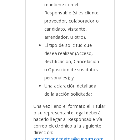
mantiene con el
Responsable (si es cliente,
proveedor, colaborador o
candidato, visitante,
arrendador, u otro).
El tipo de solicitud que
desea realizar (Acceso,
Rectificación, Cancelación
u Oposición de sus datos
personales); y
Una aclaración detallada
de la acción solicitada;
Una vez lleno el formato el Titular
o su representante legal deberá
hacerlo llegar al Responsable vía
correo electrónico a la siguiente
dirección:
protecciondedatos@cuprum.com
,